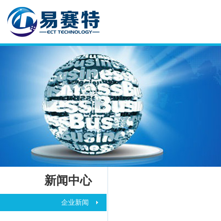
新闻中心
企业新闻