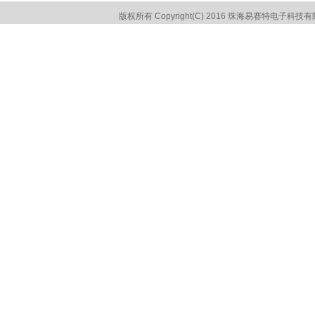
版权所有 Copyright(C) 2016 珠海易赛特电子科