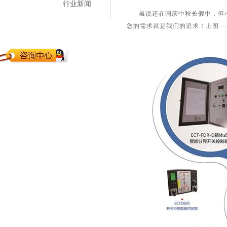
行业新闻
虽说还在国庆中秋长假中，但
您的需求就是我们的追求！上图---