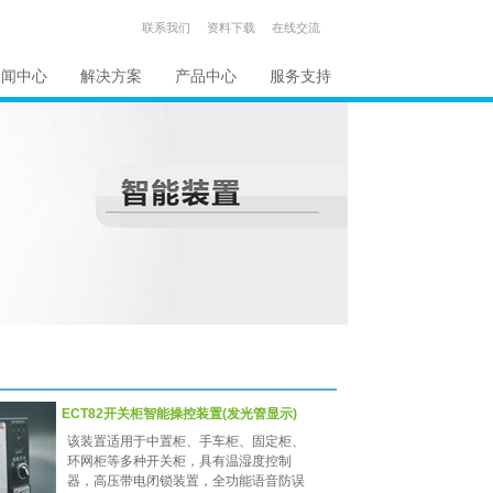
联系我们
资料下载
在线交流
新闻中心
解决方案
产品中心
服务支持
ECT82开关柜智能操控装置(发光管显示)
该装置适用于中置柜、手车柜、固定柜、
环网柜等多种开关柜，具有温湿度控制
器，高压带电闭锁装置，全功能语音防误