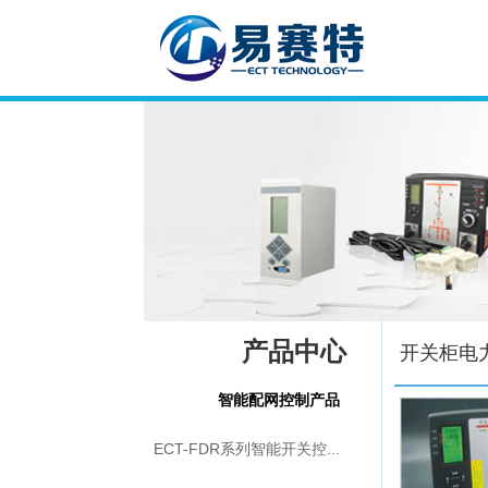
产品中心
开关柜电
智能配网控制产品
ECT-FDR系列智能开关控...