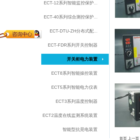
ECT-12系列智能监控保护...
ECT-40系列综合测控保护...
ECT-DTU-ZH分布式配...
ECT-FDR系列开关控制器
开关柜电力装置
ECT8系列智能操控装置
ECT5系列智能电力仪表
ECT3系列温度控制器
ECT2温度在线监测系统装置
智能型抗晃电装置
首页
上一页