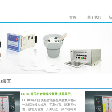
首页
关于我们
力装置
ECT83开关柜智能操控装置(液晶显示)
ECT83系列开关柜智能操显装置集中指示
一次回路模拟状态、手车位置、隔离刀位
置、接地刀位置、开关状态、操作机构储