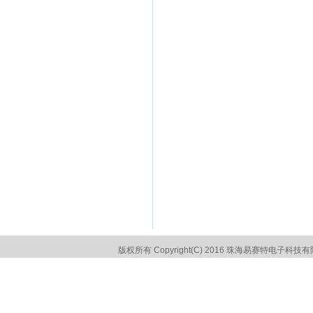
版权所有 Copyright(C) 2016 珠海易赛特电子科