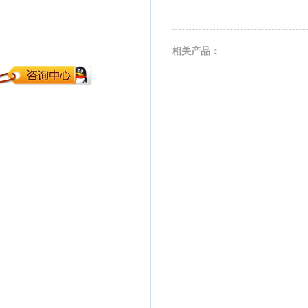
相关产品：