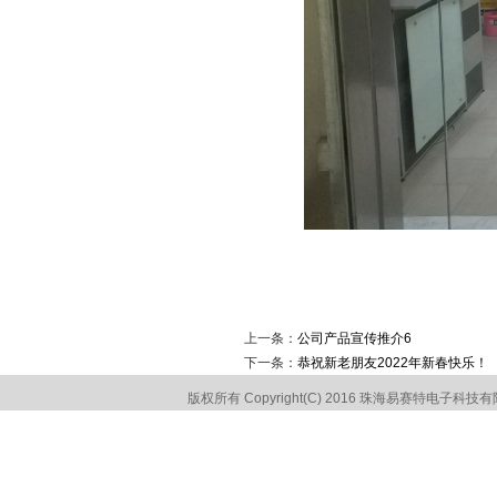
上一条：
公司产品宣传推介6
下一条：
恭祝新老朋友2022年新春快乐！
版权所有 Copyright(C) 2016 珠海易赛特电子科