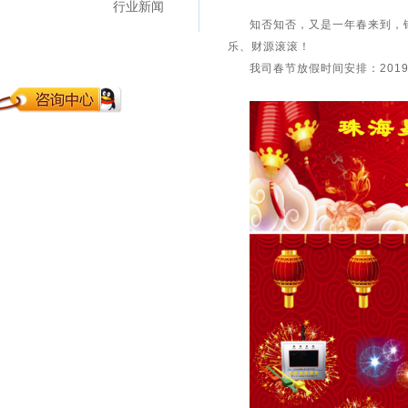
行业新闻
知否知否，又是一年春来到，错
乐、财源滚滚！
我司春节放假时间安排：2019