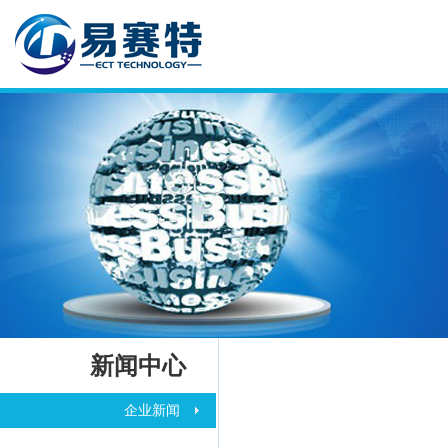
新闻中心
企业新闻