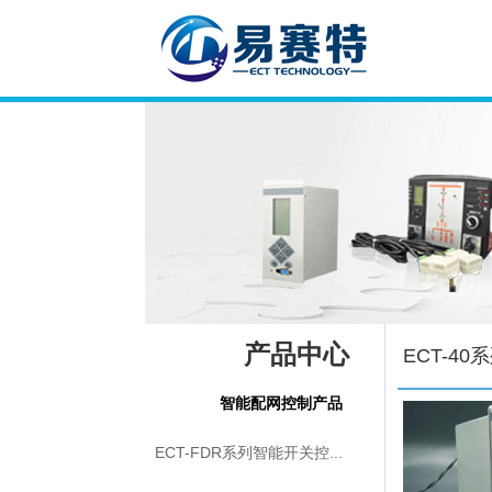
产品中心
ECT-4
智能配网控制产品
ECT-FDR系列智能开关控...