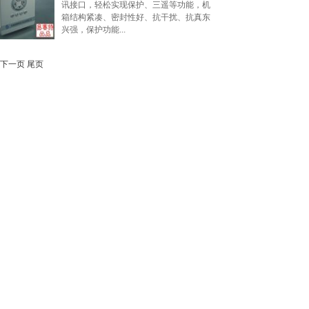
讯接口，轻松实现保护、三遥等功能，机
箱结构紧凑、密封性好、抗干扰、抗真东
兴强，保护功能...
下一页
尾页