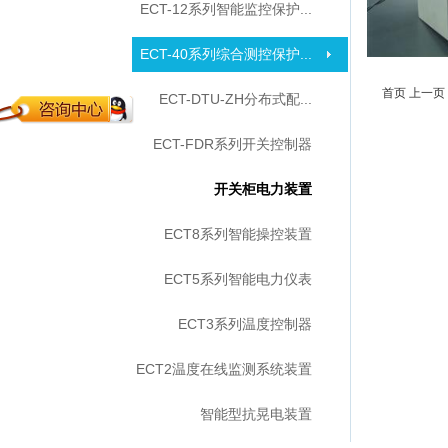
ECT-12系列智能监控保护...
ECT-40系列综合测控保护...
首页
上一页
ECT-DTU-ZH分布式配...
ECT-FDR系列开关控制器
开关柜电力装置
ECT8系列智能操控装置
ECT5系列智能电力仪表
ECT3系列温度控制器
ECT2温度在线监测系统装置
智能型抗晃电装置