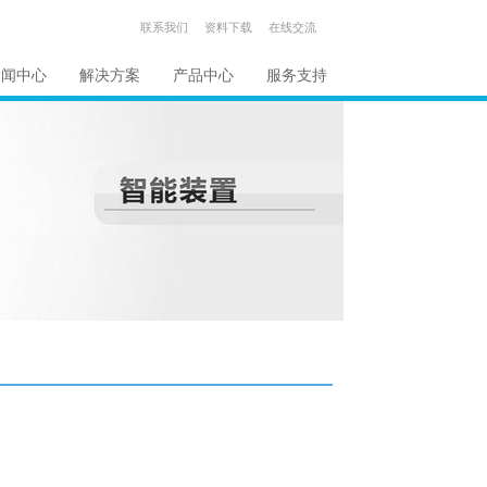
联系我们
资料下载
在线交流
新闻中心
解决方案
产品中心
服务支持