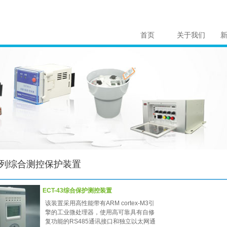
首页
关于我们
0系列综合测控保护装置
ECT-43综合保护测控装置
该装置采用高性能带有ARM cortex-M3引
擎的工业微处理器，使用高可靠具有自修
复功能的RS485通讯接口和独立以太网通