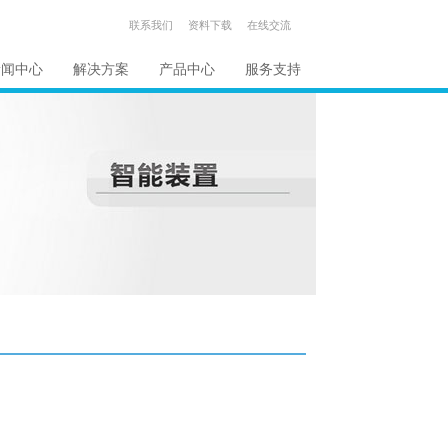
联系我们
资料下载
在线交流
新闻中心
解决方案
产品中心
服务支持