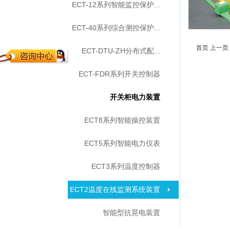
ECT-12系列智能监控保护...
ECT-40系列综合测控保护...
首页
上一页
ECT-DTU-ZH分布式配...
ECT-FDR系列开关控制器
开关柜电力装置
ECT8系列智能操控装置
ECT5系列智能电力仪表
ECT3系列温度控制器
ECT2温度在线监测系统装置
智能型抗晃电装置