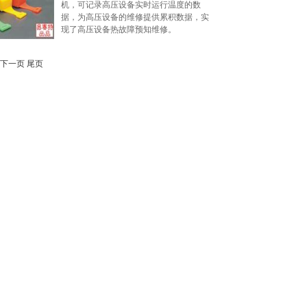
机，可记录高压设备实时运行温度的数
据，为高压设备的维修提供累积数据，实
现了高压设备热故障预知维修。
下一页
尾页