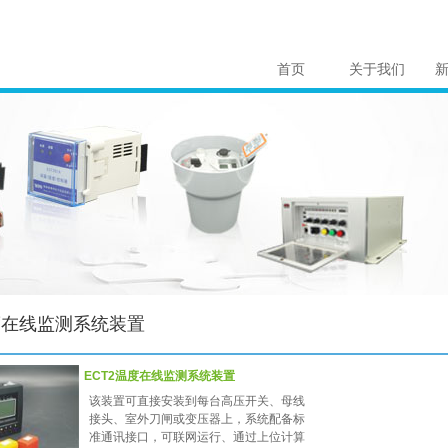
首页
关于我们
温度在线监测系统装置
ECT2温度在线监测系统装置
该装置可直接安装到每台高压开关、母线
接头、室外刀闸或变压器上，系统配备标
准通讯接口，可联网运行、通过上位计算