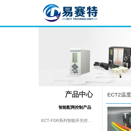
产品中心
ECT2
智能配网控制产品
ECT-FDR系列智能开关控...